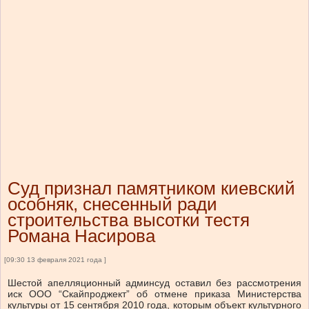
Суд признал памятником киевский
особняк, снесенный ради
строительства высотки тестя
Романа Насирова
[09:30 13 февраля 2021 года ]
Шестой апелляционный админсуд оставил без рассмотрения
иск ООО “Скайпроджект” об отмене приказа Министерства
культуры от 15 сентября 2010 года, которым объект культурного