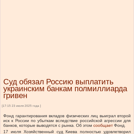
Суд обязал Россию выплатить
украинским банкам полмиллиарда
гривен
[17:15 23 июля 2025 года ]
Фонд гарантирования вкладов физических лиц выиграл второй
иск к России по убыткам вследствие российской агрессии для
банков, которые выводятся с рынка.
Об этом
сообщает
Фонд.
17 июля Хозяйственный суд Киева полностью удовлетворил