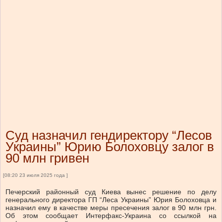
Суд назначил гендиректору “Лесов
Украины” Юрию Болоховцу залог в
90 млн гривен
[08:20 23 июля 2025 года ]
Печерский районный суд Киева вынес решение по делу
генерального директора ГП “Леса Украины” Юрия Болоховца и
назначил ему в качестве меры пресечения залог в 90 млн грн.
Об этом сообщает Интерфакс-Украина со ссылкой на