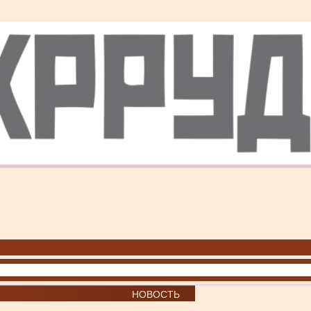
НОВОСТЬ