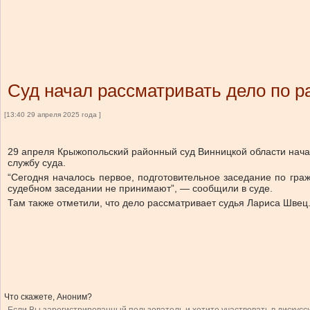
Суд начал рассматривать дело по 
[13:40 29 апреля 2025 года ]
29 апреля Крыжопольский районный суд Винницкой области нача
службу суда.
“Сегодня началось первое, подготовительное заседание по гр
судебном заседании не принимают”, — сообщили в суде.
Там также отметили, что
дело рассматривает судья Лариса Швец
Что скажете, Аноним?