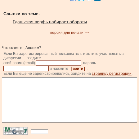
Ссылки по теме:
Гданьская верфь набирает обороты
версия для печати >>
Что скажете, Аноним?
Если Вы зарегистрированный пользователь и хотите участвовать в
дискуссии — введите
свой логин (email)
, пароль
и нажмите
| войти |
.
Если Вы еще не зарегистрировались, зайдите на
страницу регистрации
.