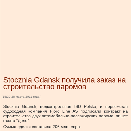
Stocznia Gdansk получила заказ на
строительство паромов
[15:30 28 марта 2011 года ]
Stocznia Gdansk, подконтрольная ISD Polska, и норвежская
судоходная компания Fjord Line AS подписали контракт на
строительство двух автомобильно-пассажирских парома, пишет
газета “Дело”.
Сумма сделки составила 206 млн. евро.