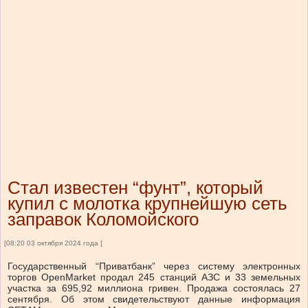
Стал известен “фунт”, который
купил с молотка крупнейшую сеть
заправок Коломойского
[08:20 03 октября 2024 года ]
Государственный “Приватбанк” через систему электронных
торгов OpenMarket продал 245 станций АЗС и 33 земельных
участка за 695,92 миллиона гривен. Продажа состоялась 27
сентября. Об этом свидетельствуют данные информация