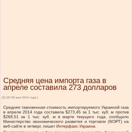
Средняя цена импорта газа в
апреле составила 273 долларов
[11:00 09 мая 2014 года ]
Средняя таможенная стоимость импортируемого Украиной газа
в апреле 2014 года составила $273,45 за 1 тыс. куб. м против
$268,51 за 1 тыс. куб. м в марте текущего года, сообщило
Министерство экономического развития и торговли (МЭРТ) на
веб-сайте в четверг, пишет
Интерфакс-Украина
.