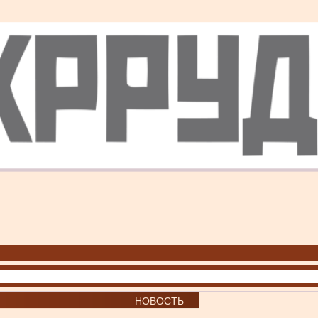
НОВОСТЬ