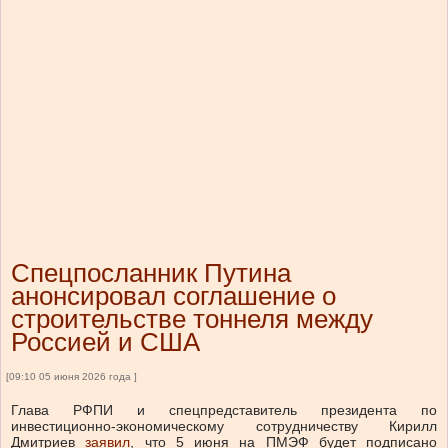
Спецпосланник Путина
анонсировал соглашение о
строительстве тоннеля между
Россией и США
[09:10 05 июня 2026 года ]
Глава РФПИ и спецпредставитель президента по
инвестиционно-экономическому сотрудничеству Кирилл
Дмитриев
заявил
, что 5 июня на ПМЭФ будет подписано