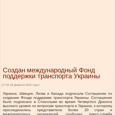
Создан международный Фонд
поддержки транспорта Украины
[17:50 18 февраля 2026 года ]
Украина, Швеция, Литва и Канада подписали Соглашение по
созданию Фонда поддержки транспорта Украины. Соглашение
было подписано в Стокгольме во время Четвертого Диалога
высокого уровня по вопросам транспорта в Украине, к которому
присоединились представители более 20 стран и
международных организаций, сообщает пресс-служба