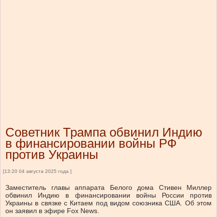
Советник Трампа обвинил Индию
в финансировании войны РФ
против Украины
[13:20 04 августа 2025 года ]
Заместитель главы аппарата Белого дома Стивен Миллер
обвинил Индию в финансировании войны России против
Украины в связке с Китаем под видом союзника США. Об этом
он заявил в эфире Fox News.