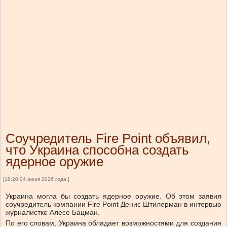
Соучредитель Fire Point объявил,
что Украина способна создать
ядерное оружие
[18:20 04 июня 2026 года ]
Украина могла бы создать ядерное оружие. Об этом заявил
соучредитель компании Fire Point Денис Штилерман в интервью
журналистке Алесе Бацман.
По его словам, Украина обладает возможностями для создания