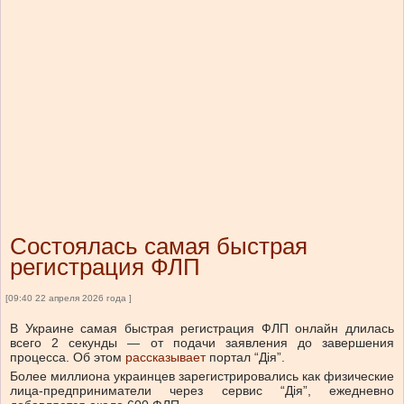
Состоялась самая быстрая
регистрация ФЛП
[09:40 22 апреля 2026 года ]
В Украине самая быстрая регистрация ФЛП онлайн длилась
всего 2 секунды — от подачи заявления до завершения
процесса.
Об этом
рассказывает
портал “Дія”.
Более миллиона украинцев зарегистрировались как физические
лица-предприниматели через сервис “Дія”, ежедневно