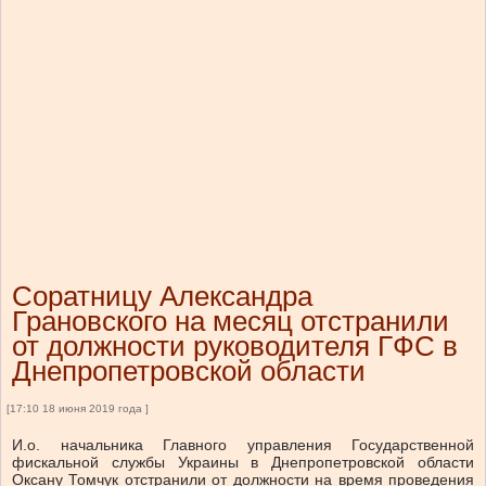
Соратницу Александра
Грановского на месяц отстранили
от должности руководителя ГФС в
Днепропетровской области
[17:10 18 июня 2019 года ]
И.о. начальника Главного управления Государственной
фискальной службы Украины в Днепропетровской области
Оксану Томчук отстранили от должности на время проведения