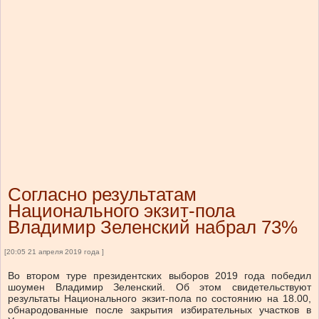
Согласно результатам
Национального экзит-пола
Владимир Зеленский набрал 73%
[20:05 21 апреля 2019 года ]
Во втором туре президентских выборов 2019 года победил
шоумен Владимир Зеленский. Об этом свидетельствуют
результаты Национального экзит-пола по состоянию на 18.00,
обнародованные после закрытия избирательных участков в