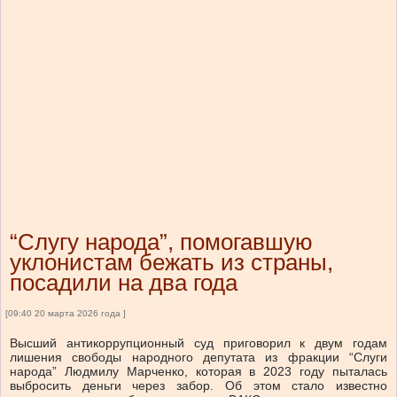
“Слугу народа”, помогавшую
уклонистам бежать из страны,
посадили на два года
[09:40 20 марта 2026 года ]
Высший антикоррупционный суд приговорил к двум годам
лишения свободы народного депутата из фракции “Слуги
народа” Людмилу Марченко, которая в 2023 году пыталась
выбросить деньги через забор. Об этом стало известно