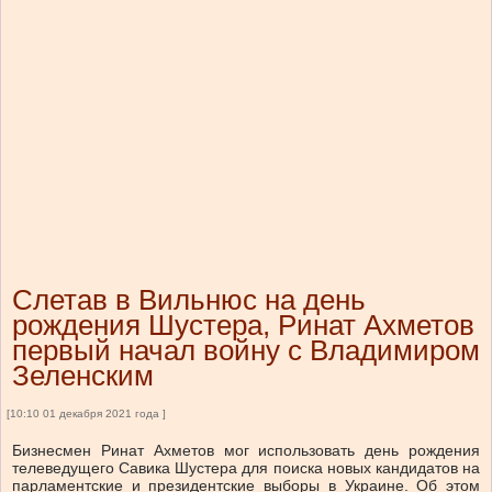
Слетав в Вильнюс на день
рождения Шустера, Ринат Ахметов
первый начал войну с Владимиром
Зеленским
[10:10 01 декабря 2021 года ]
Бизнесмен Ринат Ахметов мог использовать день рождения
телеведущего Савика Шустера для поиска новых кандидатов на
парламентские и президентские выборы в Украине. Об этом