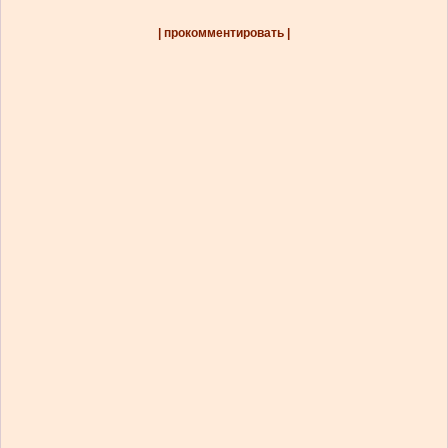
| прокомментировать |