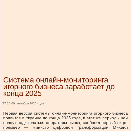
Система онлайн-мониторинга
игорного бизнеса заработает до
конца 2025
[17:20 09 сентября 2025 года ]
Первая версия системы онлайн-мониторинга игорного бизнеса
появится в Украине до конца 2025 года, в этот же период к ней
начнут подключаться операторы рынка, сообщил первый вице-
премьер — министр цифровой трансформации Михаил