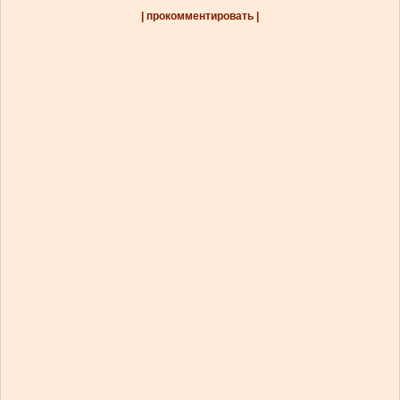
| прокомментировать |