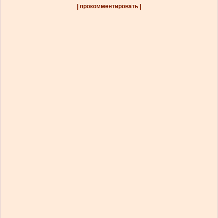
| прокомментировать |