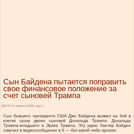
Сын Байдена пытается поправить
свое финансовое положение за
счет сыновей Трампа
[08:00 11 апреля 2026 года ]
Сын бывшего президента США Джо Байдена вызвал на бой в
клетке сразу двоих сыновей Дональда Трампа: Дональда
Трампа-младшего и Эрика Трампа. Эту идею Хантер Байден
озвучил в видеосообщении в X — без какой-либо иронии.