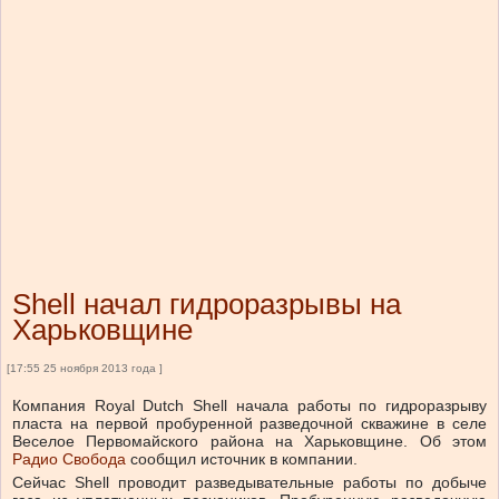
Shell начал гидроразрывы на
Харьковщине
[17:55 25 ноября 2013 года ]
Компания Royal Dutch Shell начала работы по гидроразрыву
пласта на первой пробуренной разведочной скважине в селе
Веселое Первомайского района на Харьковщине. Об этом
Радио Свобода
сообщил источник в компании.
Сейчас Shell проводит разведывательные работы по добыче