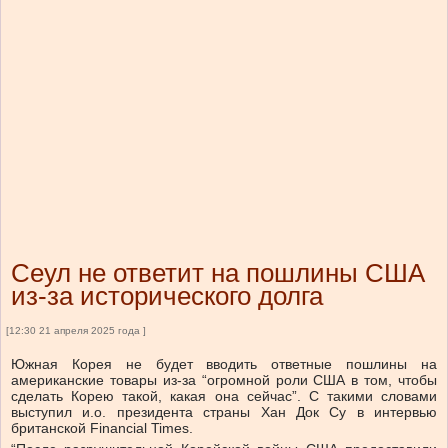
Сеул не ответит на пошлины США
из-за исторического долга
[12:30 21 апреля 2025 года ]
Южная Корея не будет вводить ответные пошлины на
американские товары из-за “огромной роли США в том, чтобы
сделать Корею такой, какая она сейчас”. С такими словами
выступил и.о. президента страны Хан Док Су в интервью
британской Financial Times.