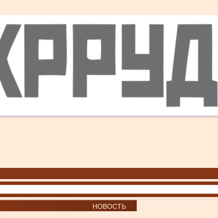
НОВОСТЬ