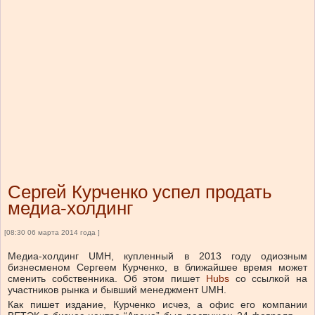
Сергей Курченко успел продать
медиа-холдинг
[08:30 06 марта 2014 года ]
Медиа-холдинг UMH, купленный в 2013 году одиозным
бизнесменом Сергеем Курченко, в ближайшее время может
сменить собственника. Об этом пишет
Hubs
со ссылкой на
участников рынка и бывший менеджмент UMH.
Как пишет издание, Курченко исчез, а офис его компании