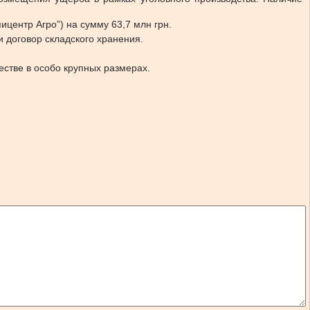
ицентр Агро”) на сумму 63,7 млн грн.
и договор складского хранения.
естве в особо крупных размерах.