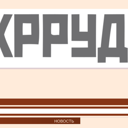
НОВОСТЬ