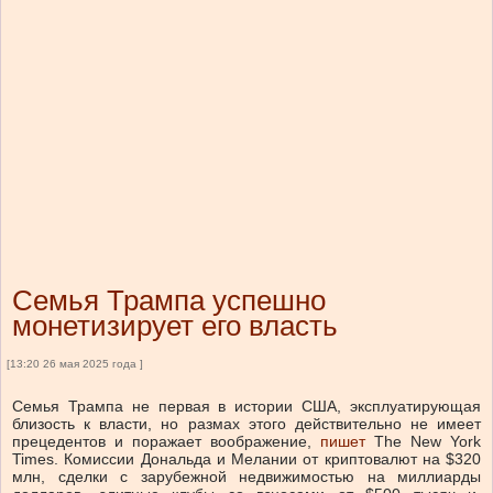
Семья Трампа успешно
монетизирует его власть
[13:20 26 мая 2025 года ]
Семья Трампа не первая в истории США, эксплуатирующая
близость к власти, но размах этого действительно не имеет
прецедентов и поражает воображение,
пишет
The New York
Times. Комиссии Дональда и Мелании от криптовалют на $320
млн, сделки с зарубежной недвижимостью на миллиарды