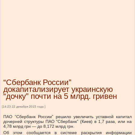
“Сбербанк России”
докапитализирует украинскую
“дочку” почти на 5 млрд. гривен
[14:23 22 декабря 2015 года ]
ПАО “Сбербанк России” решило увеличить уставной капитал
дочерней структуры ПАО “Сбербанк” (Киев) в 1,7 раза, или на
4,78 млрд грн — до 8,172 млрд грн.
Об этом сообщается в системе раскрытия информации