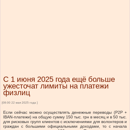
С 1 июня 2025 года ещё больше
ужесточат лимиты на платежи
физлиц
[08:00 22 мая 2025 года ]
Если сейчас можно осуществлять денежные переводы (Р2Р +
IBAN-платежи) на общую сумму 150 тыс. грн в месяц и в 50 тыс.
для рисковых групп клиентов с исключениями для волонтеров и
граждан с большими официальными доходами, то с начала