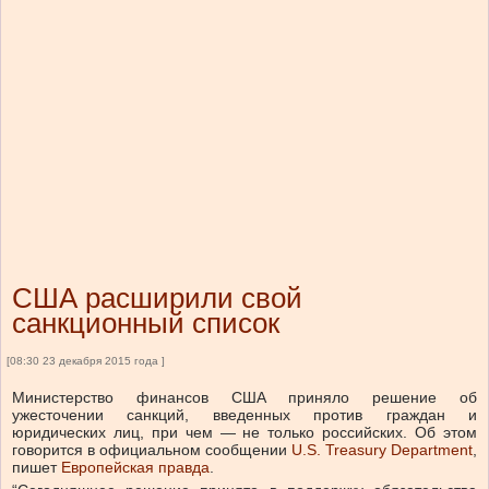
США расширили свой
санкционный список
[08:30 23 декабря 2015 года ]
Министерство финансов США приняло решение об
ужесточении санкций, введенных против граждан и
юридических лиц, при чем — не только российских. Об этом
говорится в официальном сообщении
U.S. Treasury Department
,
пишет
Европейская правда
.