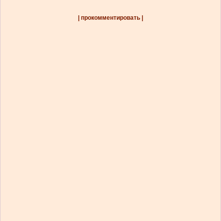
| прокомментировать |