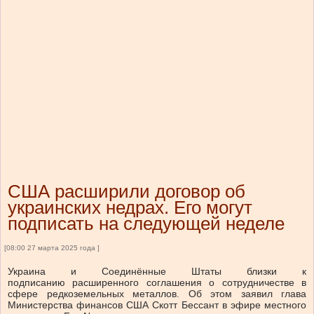
США расширили договор об
украинских недрах. Его могут
подписать на следующей неделе
[08:00 27 марта 2025 года ]
Украина и Соединённые Штаты близки к
подписанию расширенного соглашения о сотрудничестве в
сфере редкоземельных металлов. Об этом заявил глава
Министерства финансов США Скотт Бессант в эфире местного