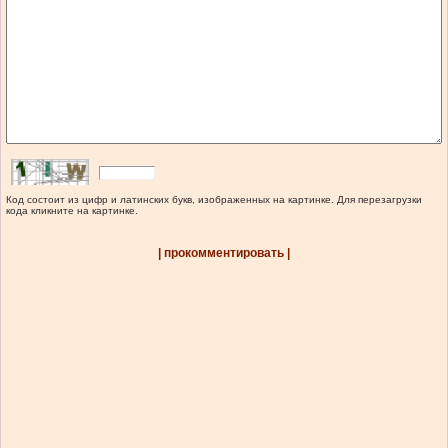
Код состоит из цифр и латинских букв, изображенных на картинке. Для перезагрузки
кода кликните на картинке.
| прокомментировать |