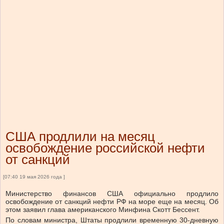
США продлили на месяц
освобождение российской нефти
от санкций
[07:40 19 мая 2026 года ]
Министерство финансов США официально продлило
освобождение от санкций нефти РФ на море еще на месяц. Об
этом заявил глава американского Минфина Скотт Бессент.
По словам министра, Штаты продлили временную 30-дневную