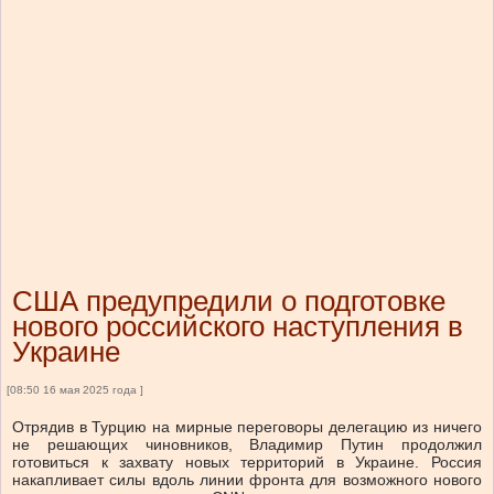
США предупредили о подготовке
нового российского наступления в
Украине
[08:50 16 мая 2025 года ]
Отрядив в Турцию на мирные переговоры делегацию из ничего
не решающих чиновников, Владимир Путин продолжил
готовиться к захвату новых территорий в Украине. Россия
накапливает силы вдоль линии фронта для возможного нового