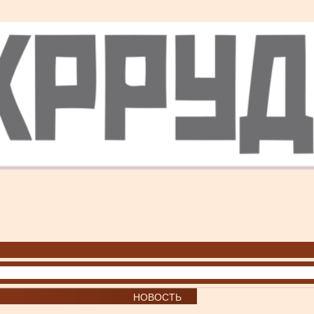
НОВОСТЬ