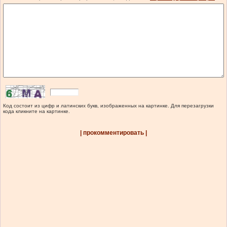
Код состоит из цифр и латинских букв, изображенных на картинке. Для перезагрузки
кода кликните на картинке.
| прокомментировать |