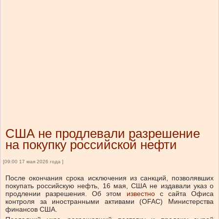
США не продлевали разрешение
на покупку российской нефти
[09:00 17 мая 2026 года ]
После окончания срока исключения из санкций, позволявших
покупать российскую нефть, 16 мая, США не издавали указ о
продлении разрешения.
Об этом
известно
с сайта Офиса
контроля за иностранными активами (OFAC) Министерства
финансов США.