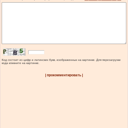
Код состоит из цифр и латинских букв, изображенных на картинке. Для перезагрузки
кода кликните на картинке.
| прокомментировать |