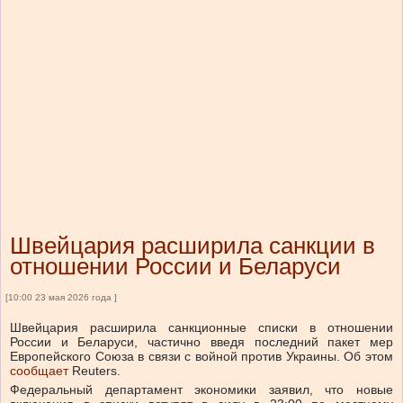
Швейцария расширила санкции в
отношении России и Беларуси
[10:00 23 мая 2026 года ]
Швейцария расширила санкционные списки в отношении
России и Беларуси, частично введя последний пакет мер
Европейского Союза в связи с войной против Украины. Об этом
сообщает
Reuters.
Федеральный департамент экономики заявил, что новые