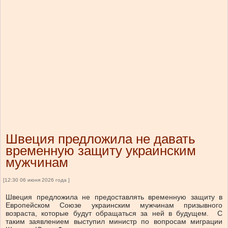
Швеция предложила не давать
временную защиту украинским
мужчинам
[12:30 06 июня 2026 года ]
Швеция предложила не предоставлять временную защиту в
Европейском Союзе украинским мужчинам призывного
возраста, которые будут обращаться за ней в будущем. С
таким заявлением выступил министр по вопросам миграции