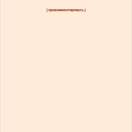
| прокомментировать |