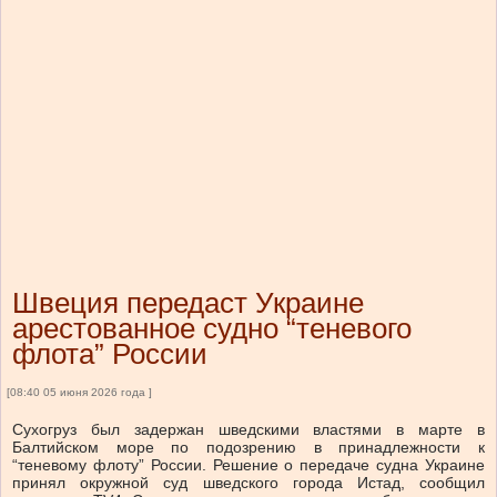
Швеция передаст Украине
арестованное судно “теневого
флота” России
[08:40 05 июня 2026 года ]
Сухогруз был задержан шведскими властями в марте в
Балтийском море по подозрению в принадлежности к
“теневому флоту” России. Решение о передаче судна Украине
принял окружной суд шведского города Истад, сообщил