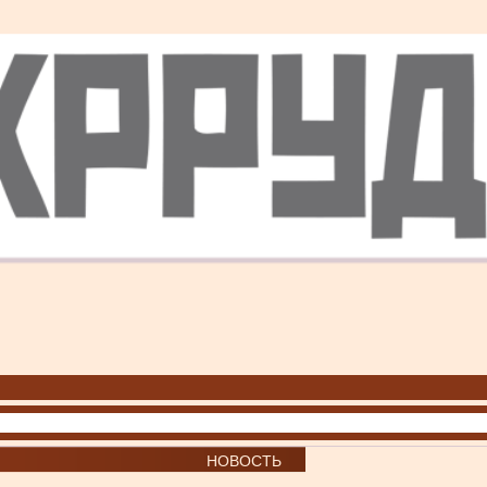
НОВОСТЬ