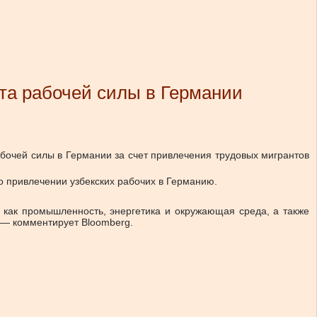
а рабочей силы в Германии
очей силы в Германии за счет привлечения трудовых мигрантов
 о привлечении узбекских рабочих в Германию.
, как промышленность, энергетика и окружающая среда, а также
 — комментирует Bloomberg.