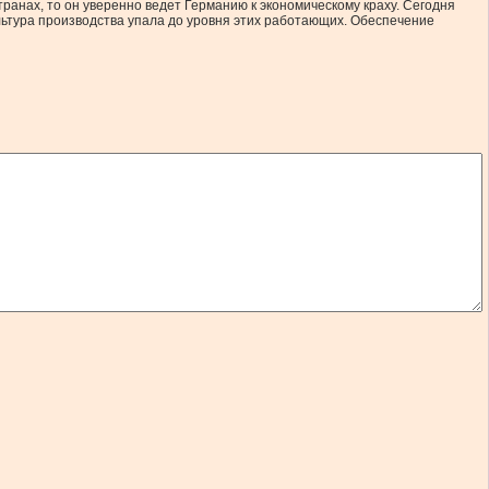
ранах, то он уверенно ведет Германию к экономическому краху. Сегодня
льтура производства упала до уровня этих работающих. Обеспечение