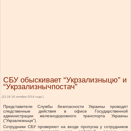
СБУ обыскивает “Укрзализныцю” и
“Укрзализнычпостач”
[12:19 16 октября 2014 года ]
Представители Службы безопасности Украины проводят
следственные действия в офисе Государственной
администрации железнодорожного транспорта Украины
(“Укрзализныця”).
Сотрудники СБУ проверяют на входе пропуска у сотрудников