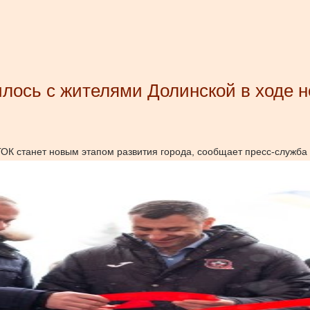
лось с жителями Долинской в ходе н
ГОК станет новым этапом развития города, сообщает пресс-служба