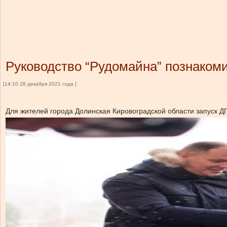
Руководство “Рудомайна” познакоми
[14:10 28 декабря 2021 года ]
Для жителей города Долинская Кировоградской области запуск Д