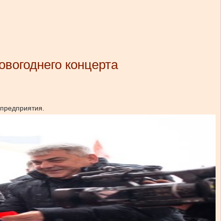
овогоднего концерта
 предприятия.