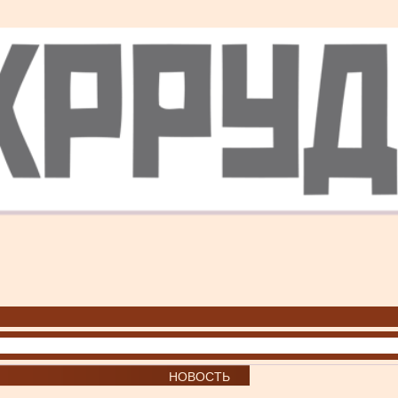
НОВОСТЬ