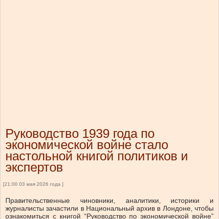
Руководство 1939 года по
экономической войне стало
настольной книгой политиков и
экспертов
[21:00 03 мая 2026 года ]
Правительственные чиновники, аналитики, историки и
журналисты зачастили в Национальный архив в Лондоне, чтобы
ознакомиться с книгой “Руководство по экономической войне”