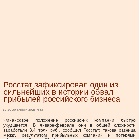
Росстат зафиксировал один из
сильнейших в истории обвал
прибылей российского бизнеса
[17:30 30 апреля 2026 года ]
Финансовое положение российских компаний быстро
ухудшается. В январе-феврале они в общей сложности
заработали 3,4 трлн руб., сообщил Росстат: такова разница
между результатом прибыльных компаний и потерями