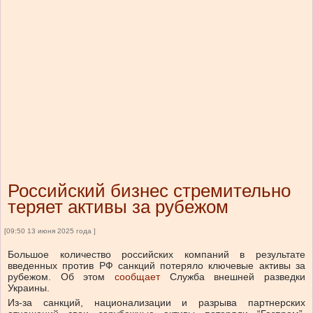
Российский бизнес стремительно
теряет активы за рубежом
[09:50 13 июня 2025 года ]
Большое количество российских компаний в результате
введенных против РФ санкций потеряло ключевые активы за
рубежом.
Об этом
сообщает
Служба внешней разведки
Украины.
Из-за санкций, национализации и разрыва партнерских