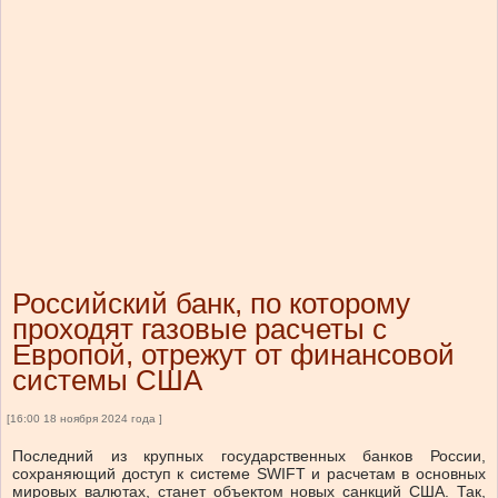
Российский банк, по которому
проходят газовые расчеты с
Европой, отрежут от финансовой
системы США
[16:00 18 ноября 2024 года ]
Последний из крупных государственных банков России,
сохраняющий доступ к системе SWIFT и расчетам в основных
мировых валютах, станет объектом новых санкций США. Так,