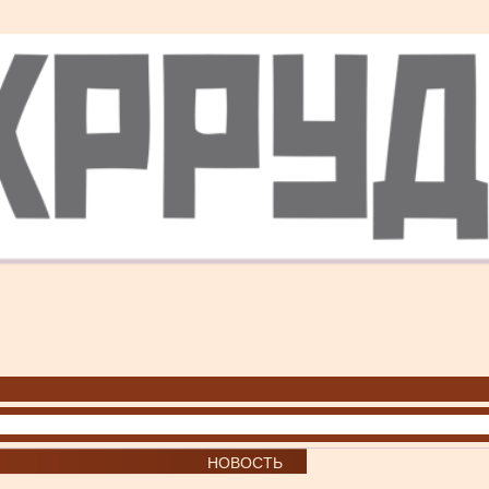
НОВОСТЬ