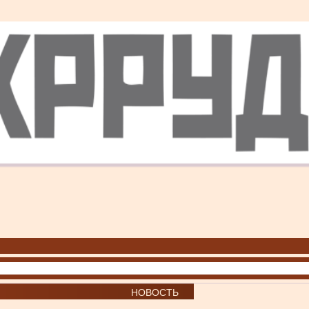
НОВОСТЬ