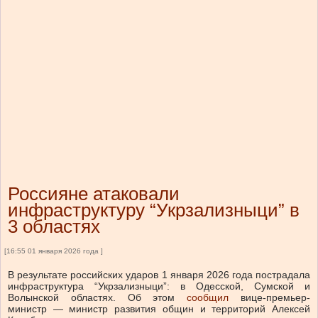
Россияне атаковали
инфраструктуру “Укрзализныци” в
3 областях
[16:55 01 января 2026 года ]
В результате российских ударов 1 января 2026 года пострадала
инфраструктура “Укрзализныци”: в Одесской, Сумской и
Волынской областях.
Об этом
сообщил
вице-премьер-
министр — министр развития общин и территорий Алексей