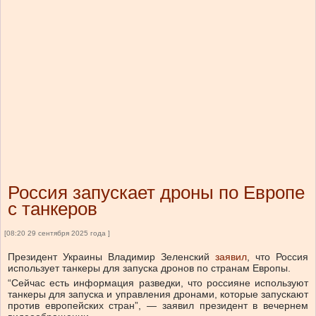
Россия запускает дроны по Европе
с танкеров
[08:20 29 сентября 2025 года ]
Президент Украины Владимир Зеленский
заявил
, что Россия
использует танкеры для запуска дронов по странам Европы.
“Сейчас есть информация разведки, что россияне используют
танкеры для запуска и управления дронами, которые запускают
против европейских стран”, — заявил президент в вечернем