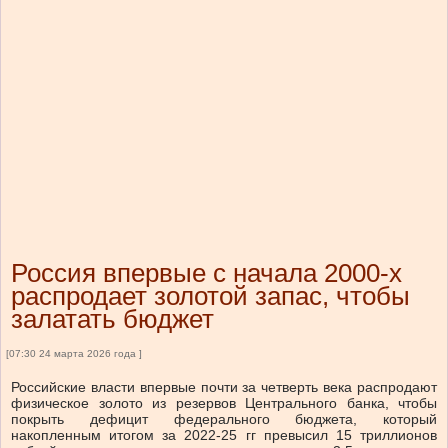
Россия впервые с начала 2000-х
распродает золотой запас, чтобы
залатать бюджет
[07:30 24 марта 2026 года ]
Российские власти впервые почти за четверть века распродают
физическое золото из резервов Центрального банка, чтобы
покрыть дефицит федерального бюджета, который
накопленным итогом за 2022-25 гг превысил 15 триллионов