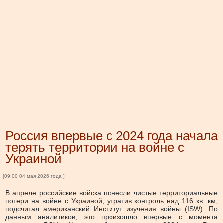
Россия впервые с 2024 года начала
терять территории на войне с
Украиной
[09:00 04 мая 2026 года ]
В апреле российские войска понесли чистые территориальные
потери на войне с Украиной, утратив контроль над 116 кв. км,
подсчитал американский Институт изучения войны (ISW). По
данным аналитиков, это произошло впервые с момента